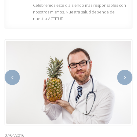
Celebremos este día siendo más responsables con
nosotros mismos. Nuestra salud depende de
nuestra ACTITUD.
07/04/2016