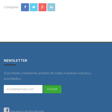
Comparte:
NEWSLETTER
Suscríbete y mantente al tanto de todas nuestras noticias y
actividades.
Síguenos en Facebook