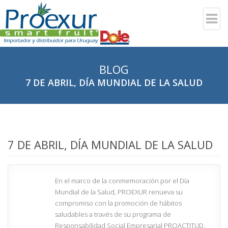
BLOG
7 DE ABRIL, DÍA MUNDIAL DE LA SALUD
7 DE ABRIL, DÍA MUNDIAL DE LA SALUD
En el marco de la conmemoración por el Día
Mundial de la Salud, PROEXUR renueva su
compromiso con la promoción de hábitos
saludables a través de su programa de
Responsabilidad Social Empresarial PROACTITUD.