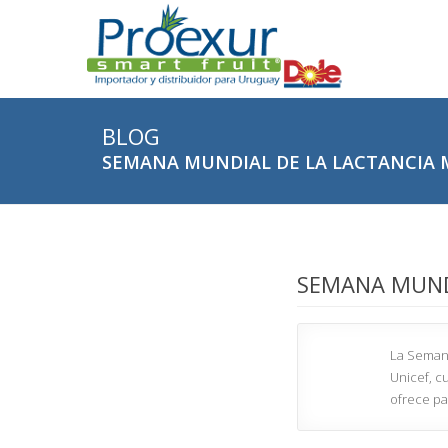
BLOG
SEMANA MUNDIAL DE LA LACTANCIA
SEMANA MUND
La Semana
Unicef, c
ofrece par