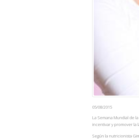
05/08/2015
La Semana Mundial de la L
incentivar y promover la 
Según la nutricionista G