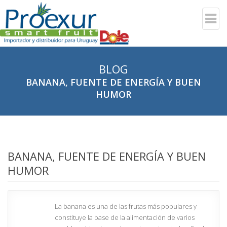
BLOG
BANANA, FUENTE DE ENERGÍA Y BUEN
HUMOR
BANANA, FUENTE DE ENERGÍA Y BUEN
HUMOR
La banana es una de las frutas más populares y
constituye la base de la alimentación de varios