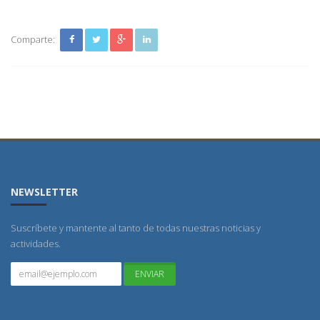
Comparte:
NEWSLETTER
Suscríbete y mantente al tanto de todas nuestras noticias y
actividades.