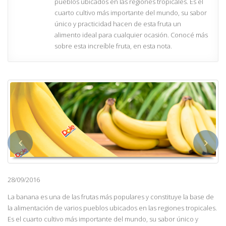
pueblos ubicados en las regiones tropicales. Es el
cuarto cultivo más importante del mundo, su sabor
único y practicidad hacen de esta fruta un
alimento ideal para cualquier ocasión. Conocé más
sobre esta increíble fruta, en esta nota.
28/09/2016
La banana es una de las frutas más populares y constituye la base de
la alimentación de varios pueblos ubicados en las regiones tropicales.
Es el cuarto cultivo más importante del mundo, su sabor único y