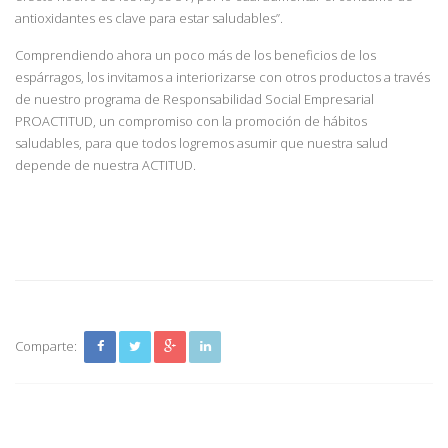
antioxidantes es clave para estar saludables”.
Comprendiendo ahora un poco más de los beneficios de los
espárragos, los invitamos a interiorizarse con otros productos a través
de nuestro programa de Responsabilidad Social Empresarial
PROACTITUD, un compromiso con la promoción de hábitos
saludables, para que todos logremos asumir que nuestra salud
depende de nuestra ACTITUD.
Comparte: