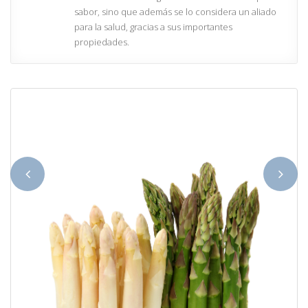
sabor, sino que además se lo considera un aliado
para la salud, gracias a sus importantes
propiedades.