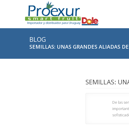
BLOG
SEMILLAS: UNAS GRANDES ALIADAS DE
SEMILLAS: UN
De las se
important
sofistica